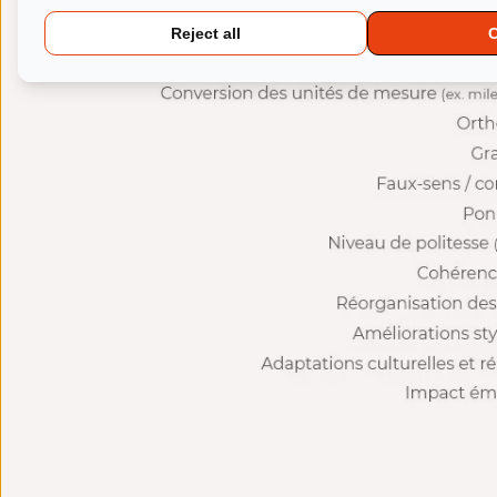
Reject all