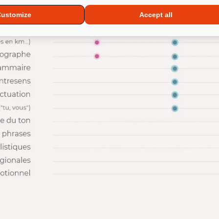
Customize
Accept all