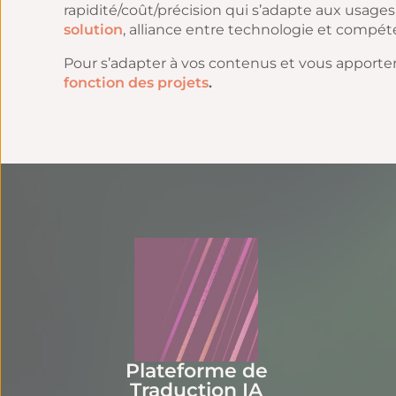
rapidité/coût/précision qui s’adapte aux usages
solution
, alliance entre technologie et compé
Pour s’adapter à vos contenus et vous apporter
fonction des projets
.
Plateforme de
Traduction IA