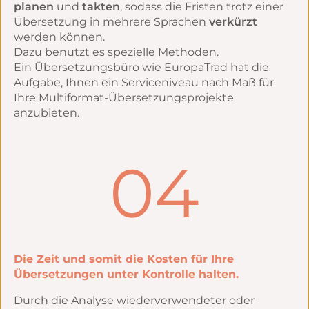
planen
und
takten
, sodass die Fristen trotz einer
Übersetzung in mehrere Sprachen
verkürzt
werden können.
Dazu benutzt es spezielle Methoden.
Ein Übersetzungsbüro wie EuropaTrad hat die
Aufgabe, Ihnen ein Serviceniveau nach Maß für
Ihre Multiformat-Übersetzungsprojekte
anzubieten.
04
Die Zeit und somit die Kosten für Ihre
Übersetzungen unter Kontrolle halten.
Durch die Analyse wiederverwendeter oder