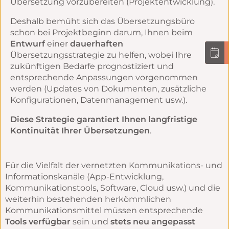
Übersetzung vorzubereiten (Projektentwicklung).
Deshalb bemüht sich das Übersetzungsbüro
schon bei Projektbeginn darum, Ihnen beim
Entwurf
einer
dauerhaften
Übersetzungsstrategie zu helfen, wobei Ihre
zukünftigen Bedarfe prognostiziert und
entsprechende Anpassungen vorgenommen
werden (Updates von Dokumenten, zusätzliche
Konfigurationen, Datenmanagement usw.).
Diese Strategie garantiert Ihnen langfristige
Kontinuität Ihrer Übersetzungen
.
Für die Vielfalt der vernetzten Kommunikations- und
Informationskanäle (App-Entwicklung,
Kommunikationstools, Software, Cloud usw.) und die
weiterhin bestehenden herkömmlichen
Kommunikationsmittel müssen entsprechende
Tools verfügbar
sein und
stets neu angepasst