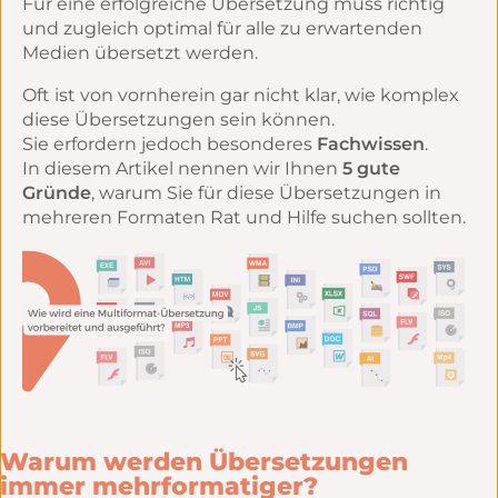
Für eine erfolgreiche Übersetzung muss richtig
und zugleich optimal für alle zu erwartenden
Medien übersetzt werden.
Oft ist von vornherein gar nicht klar, wie komplex
diese Übersetzungen sein können.
Sie erfordern jedoch besonderes
Fachwissen
.
In diesem Artikel nennen wir Ihnen
5 gute
Gründe
, warum Sie für diese Übersetzungen in
mehreren Formaten Rat und Hilfe suchen sollten.
Warum werden Übersetzungen
immer mehrformatiger?