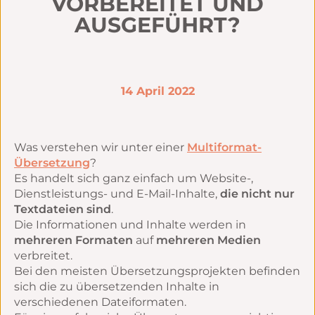
VORBEREITET UND
AUSGEFÜHRT?
14 April 2022
Was verstehen wir unter einer
Multiformat-
Übersetzung
?
Es handelt sich ganz einfach um Website-,
Dienstleistungs- und E-Mail-Inhalte,
die nicht nur
Textdateien sind
.
Die Informationen und Inhalte werden in
mehreren Formaten
auf
mehreren Medien
verbreitet.
Bei den meisten Übersetzungsprojekten befinden
sich die zu übersetzenden Inhalte in
verschiedenen Dateiformaten.