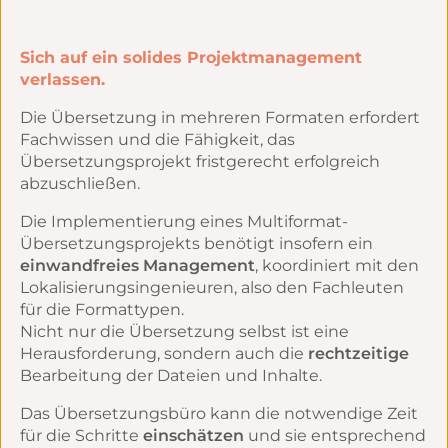
Sich auf ein solides Projektmanagement
verlassen.
Die Übersetzung in mehreren Formaten erfordert
Fachwissen und die Fähigkeit, das
Übersetzungsprojekt fristgerecht erfolgreich
abzuschließen.
Die Implementierung eines Multiformat-
Übersetzungsprojekts benötigt insofern ein
einwandfreies Management
, koordiniert mit den
Lokalisierungsingenieuren, also den Fachleuten
für die Formattypen.
Nicht nur die Übersetzung selbst ist eine
Herausforderung, sondern auch die
rechtzeitige
Bearbeitung der Dateien und Inhalte.
Das Übersetzungsbüro kann die notwendige Zeit
für die Schritte
einschätzen
und sie entsprechend