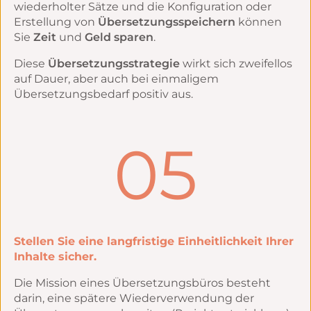
wiederholter Sätze und die Konfiguration oder
Erstellung von
Übersetzungsspeichern
können
Sie
Zeit
und
Geld sparen
.
Diese
Übersetzungsstrategie
wirkt sich zweifellos
auf Dauer, aber auch bei einmaligem
Übersetzungsbedarf positiv aus.
05
Stellen Sie eine langfristige Einheitlichkeit Ihrer
Inhalte sicher.
Die Mission eines Übersetzungsbüros besteht
darin, eine spätere Wiederverwendung der