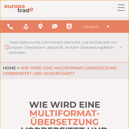
Deutsch
Diese Seite wurde automatisch übersetzt und wird derzeit von
×
ⓘ
unseren Übersetzern überprüft. Sie kann Übersetzungsfehler
enthalten.
HOME
>
WIE WIRD EINE MULTIFORMAT-ÜBERSETZUNG
VORBEREITET UND AUSGEFÜHRT?
WIE WIRD EINE
MULTIFORMAT-
ÜBERSETZUNG