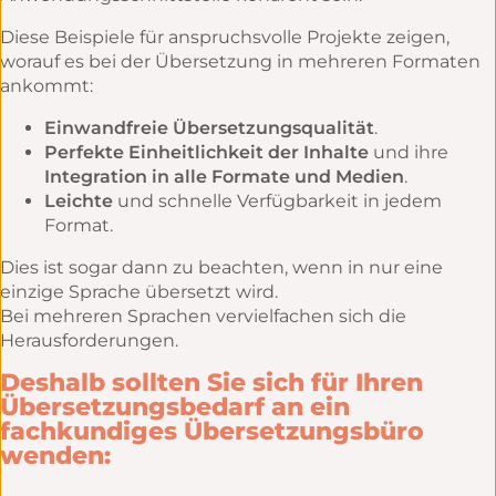
Diese Beispiele für anspruchsvolle Projekte zeigen,
worauf es bei der Übersetzung in mehreren Formaten
ankommt:
Einwandfreie Übersetzungsqualität
.
Perfekte Einheitlichkeit der Inhalte
und ihre
Integration
in alle Formate und Medien
.
Leichte
und schnelle Verfügbarkeit in jedem
Format.
Dies ist sogar dann zu beachten, wenn in nur eine
einzige Sprache übersetzt wird.
Bei mehreren Sprachen vervielfachen sich die
Herausforderungen.
Deshalb sollten Sie sich für Ihren
Übersetzungsbedarf an ein
fachkundiges Übersetzungsbüro
wenden: