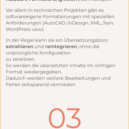
Vor allem in technischen Projekten gibt es
softwareeigene Formatierungen mit speziellen
Anforderungen (AutoCAD, InDesign, XML, Json,
WordPress usw.).
In der Regel kann sie ein Übersetzungsbüro
extrahieren
und
reintegrieren
, ohne die
ursprüngliche Konfiguration
zu zerstören.
So werden die übersetzten Inhalte im richtigen
Format wiedergegeben.
Dadurch werden weitere Bearbeitungen und
Fehler zeitsparend vermieden.
03