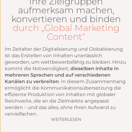
Ihre Zielgruppen
aufmerksam machen,
konvertieren und binden
durch „Global Marketing
Content“
Im Zeitalter der Digitalisierung und Globalisierung
ist das Erstellen von Inhalten unerlässlich
geworden, um wettbewerbsfähig zu bleiben. Hinzu
kommt die Notwendigkeit,
dieselben Inhalte in
mehreren Sprachen und auf verschiedenen
Kanälen zu verbreiten
. In diesem Zusammenhang
ermöglicht die Kommunikationsübersetzung die
effiziente Produktion von Inhalten mit globaler
Reichweite, die an die Zielmärkte angepasst
werden – und das alles, ohne Ihren Aufwand zu
vervielfachen.
WEITERLESEN