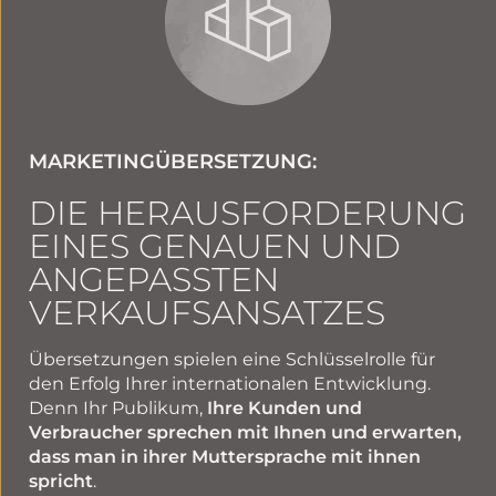
MARKETINGÜBERSETZUNG:
DIE HERAUSFORDERUNG
EINES GENAUEN UND
ANGEPASSTEN
VERKAUFSANSATZES
Übersetzungen spielen eine Schlüsselrolle für
den Erfolg Ihrer internationalen Entwicklung.
Denn Ihr Publikum,
Ihre Kunden und
Verbraucher sprechen mit Ihnen und erwarten,
dass man in ihrer Muttersprache mit ihnen
spricht
.