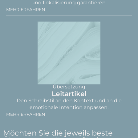
und Lokalisierung garantieren.
MEHR ERFAHREN
Übersetzung
Leitartikel
Den Schreibstil an den Kontext und an die
emotionale Intention anpassen.
MEHR ERFAHREN
Möchten Sie die jeweils beste