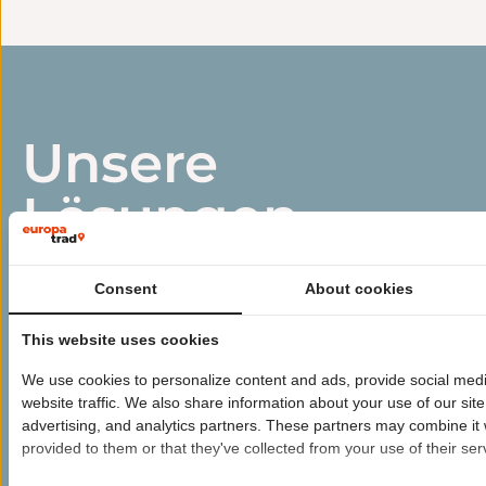
Unsere
Lösungen
für
Consent
About cookies
Marketingübers
This website uses cookies
We use cookies to personalize content and ads, provide social medi
website traffic. We also share information about your use of our site
advertising, and analytics partners. These partners may combine it 
provided to them or that they've collected from your use of their ser