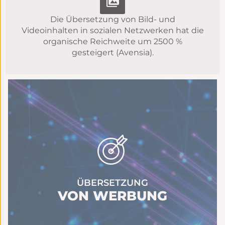
Die Übersetzung von Bild- und
Videoinhalten in sozialen Netzwerken hat die
organische Reichweite um 2500 %
gesteigert (Avensia).
ÜBERSETZUNG
VON WERBUNG