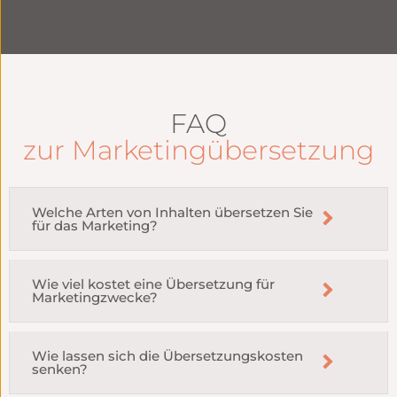
FAQ
zur Marketingübersetzung
Welche Arten von Inhalten übersetzen Sie
für das Marketing?
Wie viel kostet eine Übersetzung für
Marketingzwecke?
Wie lassen sich die Übersetzungskosten
senken?