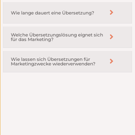
Wie lange dauert eine Übersetzung?
Welche Übersetzungslösung eignet sich
für das Marketing?
Wie lassen sich Übersetzungen für
Marketingzwecke wiederverwenden?
Zuverlässige
Aufwertung
Einhaltung