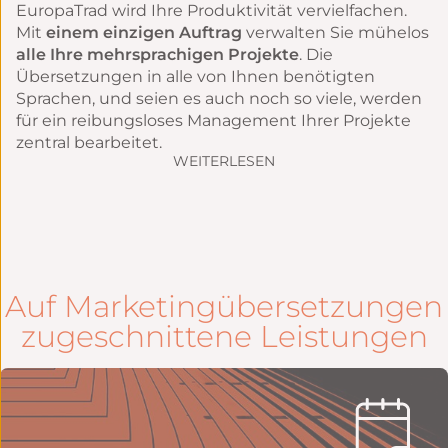
EuropaTrad wird Ihre Produktivität vervielfachen.
Mit
einem einzigen Auftrag
verwalten Sie mühelos
alle Ihre mehrsprachigen Projekte
. Die
Übersetzungen in alle von Ihnen benötigten
Sprachen, und seien es auch noch so viele, werden
für ein reibungsloses Management Ihrer Projekte
zentral bearbeitet.
WEITERLESEN
Auf Marketingübersetzungen
zugeschnittene Leistungen