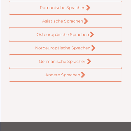
Romanische Sprachen
Asiatische Sprachen
Osteuropäische Sprachen
Nordeuropäische Sprachen
Germanische Sprachen
Andere Sprachen