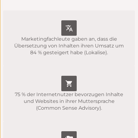
Marketingfachleute gaben an, dass die
Übersetzung von Inhalten ihren Umsatz um
84 % gesteigert habe (Lokalise).
75 % der Internetnutzer bevorzugen Inhalte
und Websites in ihrer Muttersprache
(Common Sense Advisory).