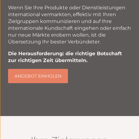
Wenn Sie Ihre Produkte oder Dienstleistungen
international vermarkten, effektiv mit Ihren
Zielgruppen kommunizieren und auf Ihre
internationale Kundschaft eingehen oder einfach
nur neue Märkte erobern wollen, ist die
Übersetzung Ihr bester Verbündeter.
Die Herausforderung
: die richtige Botschaft
zur richtigen Zeit übermitteln.
ANGEBOT EINHOLEN