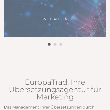
WEITERLESEN
EuropaTrad, Ihre
Übersetzungsagentur für
Marketing
Das Management Ihrer Übersetzungen durch