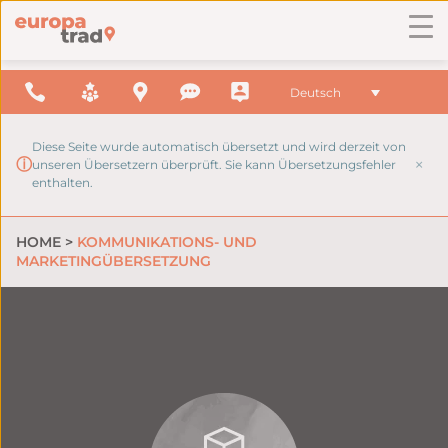
Deutsch
Diese Seite wurde automatisch übersetzt und wird derzeit von
×
ⓘ
unseren Übersetzern überprüft. Sie kann Übersetzungsfehler
enthalten.
HOME
>
KOMMUNIKATIONS- UND
MARKETINGÜBERSETZUNG