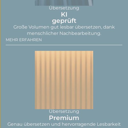
Übersetzung
KI
geprüft
Große Volumen gut lesbar übersetzen, dank
menschlicher Nachbearbeitung.
MEHR ERFAHREN
Übersetzung
Premium
Genau übersetzen und hervorragende Lesbarkeit