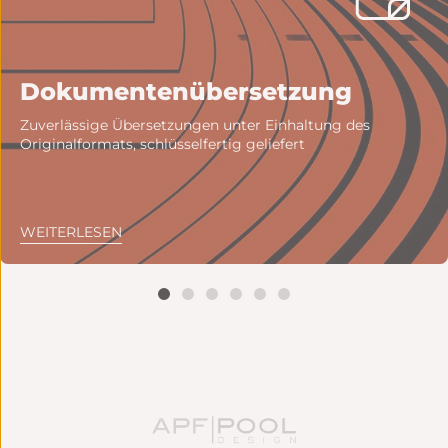
Dokumentenübersetzung
Zuverlässige Übersetzungen unter Einhaltung des
Originalformats, schlüsselfertig geliefert
WEITERLESEN