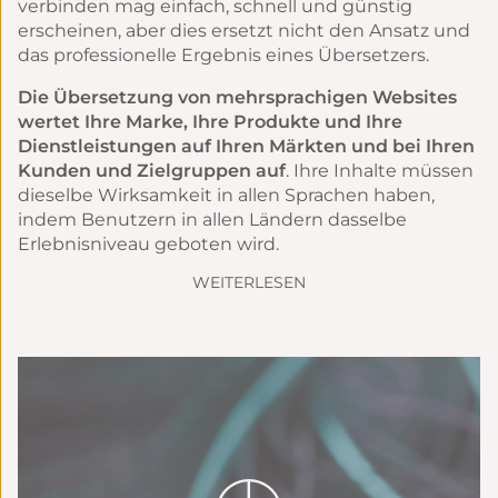
verbinden mag einfach, schnell und günstig
erscheinen, aber dies ersetzt nicht den Ansatz und
das professionelle Ergebnis eines Übersetzers.
Die Übersetzung von mehrsprachigen Websites
wertet Ihre Marke, Ihre Produkte und Ihre
Dienstleistungen auf Ihren Märkten und bei Ihren
Kunden und Zielgruppen auf
. Ihre Inhalte müssen
dieselbe Wirksamkeit in allen Sprachen haben,
indem Benutzern in allen Ländern dasselbe
Erlebnisniveau geboten wird.
WEITERLESEN