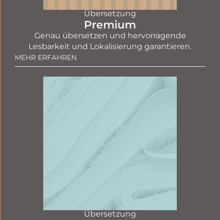
Übersetzung
Premium
Genau übersetzen und hervorragende
Lesbarkeit und Lokalisierung garantieren.
MEHR ERFAHREN
Übersetzung