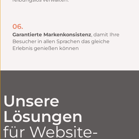
06.
Garantierte Markenkonsistenz
, damit Ihre
Besucher in allen Sprachen das gleiche
Erlebnis genießen können
Unsere
Lösungen
für Website-