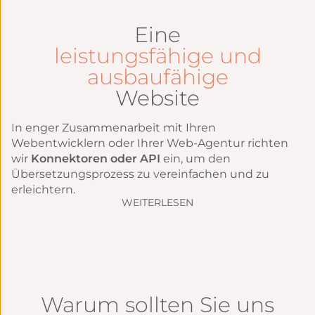
Eine
leistungsfähige und
ausbaufähige
Website
In enger Zusammenarbeit mit Ihren
Webentwicklern oder Ihrer Web-Agentur richten
wir
Konnektoren oder API
ein, um den
Übersetzungsprozess zu vereinfachen und zu
erleichtern.
WEITERLESEN
Warum sollten Sie uns