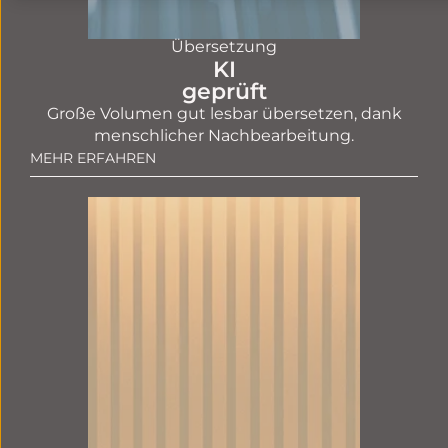
Übersetzung
KI
geprüft
Große Volumen gut lesbar übersetzen, dank
menschlicher Nachbearbeitung.
MEHR ERFAHREN