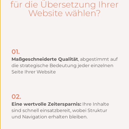
für die Übersetzung Ihrer
Website wählen?
01.
Maßgeschneiderte Qualität
, abgestimmt auf
die strategische Bedeutung jeder einzelnen
Seite Ihrer Website
02.
Eine wertvolle Zeitersparnis:
Ihre Inhalte
sind schnell einsatzbereit, wobei Struktur
und Navigation erhalten bleiben.