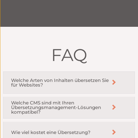
FAQ
Welche Arten von Inhalten übersetzen Sie
für Websites?
Welche CMS sind mit Ihren
Übersetzungsmanagement-Lösungen
kompatibel?
Wie viel kostet eine Übersetzung?