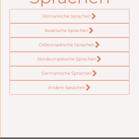
Romanische Sprachen
Asiatische Sprachen
Osteuropäische Sprachen
Nordeuropäische Sprachen
Germanische Sprachen
Andere Sprachen