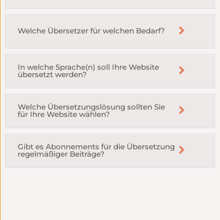
Welche Übersetzer für welchen Bedarf?
In welche Sprache(n) soll Ihre Website
übersetzt werden?
Welche Übersetzungslösung sollten Sie
für Ihre Website wählen?
Gibt es Abonnements für die Übersetzung
regelmäßiger Beiträge?