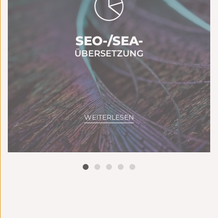
SEO-/SEA-
ÜBERSETZUNG
WEITERLESEN