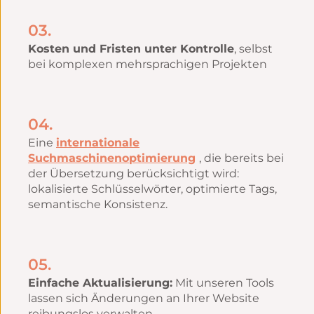
03.
Kosten und Fristen unter Kontrolle
, selbst
bei komplexen mehrsprachigen Projekten
04.
Eine
internationale
Suchmaschinenoptimierung
, die bereits bei
der Übersetzung berücksichtigt wird:
lokalisierte Schlüsselwörter, optimierte Tags,
semantische Konsistenz.
05.
Einfache Aktualisierung:
Mit unseren Tools
lassen sich Änderungen an Ihrer Website
reibungslos verwalten.