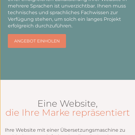
mehrere Sprachen ist unverzichtbar. Ihnen muss
technisches und sprachliches Fachwissen zur
Verfügung stehen, um solch ein langes Projekt
erfolgreich durchzuführen.
ANGEBOT EINHOLEN
Eine Website,
die Ihre Marke repräsentiert
Ihre Website mit einer Übersetzungsmaschine zu