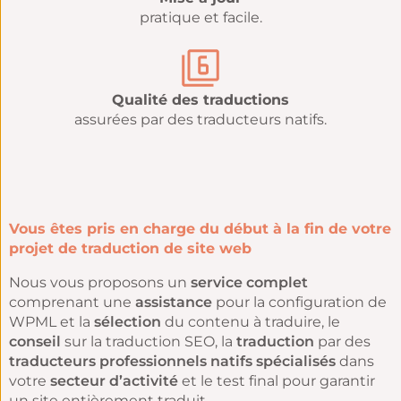
pratique et facile.
Qualité des traductions
assurées par des traducteurs natifs.
Vous êtes pris en charge du début à la fin de votre
projet de traduction de site web
Nous vous proposons un
service complet
comprenant une
assistance
pour la configuration de
WPML et la
sélection
du contenu à traduire, le
conseil
sur la traduction SEO, la
traduction
par des
traducteurs professionnels natifs spécialisés
dans
votre
secteur d’activité
et le test final pour garantir
un site entièrement traduit.