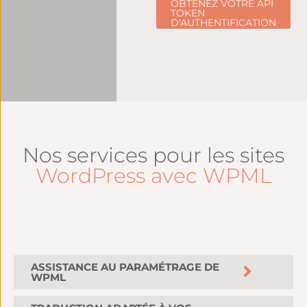
OBTENEZ VOTRE API
TOKEN
D'AUTHENTIFICATION
Nos services pour les sites
WordPress avec WPML
ASSISTANCE AU PARAMÉTRAGE DE
WPML