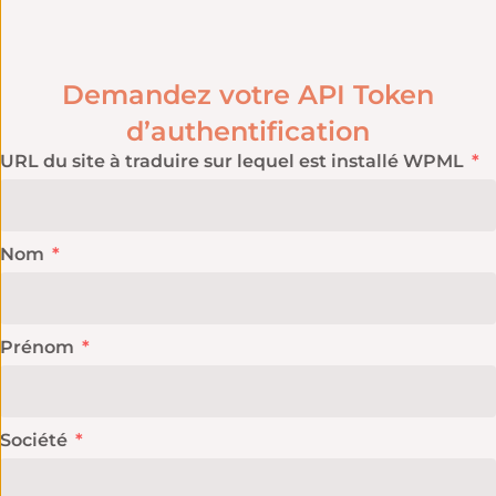
Demandez votre API Token
d’authentification
URL du site à traduire sur lequel est installé WPML
Nom
Prénom
Société