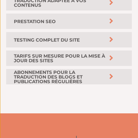
TRADUCTION ADAPTÉE À VOS
CONTENUS
PRESTATION SEO
TESTING COMPLET DU SITE
TARIFS SUR MESURE POUR LA MISE À
JOUR DES SITES
ABONNEMENTS POUR LA
TRADUCTION DES BLOGS ET
PUBLICATIONS RÉGULIÈRES