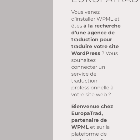
Vous venez
d’installer WPML et
êtes
à la recherche
d’une agence de
traduction pour
traduire votre site
WordPress
? Vous
souhaitez
connecter un
service de
traduction
professionnelle à
votre site web ?
Bienvenue chez
EuropaTrad,
partenaire de
WPML
et sur la
plateforme de