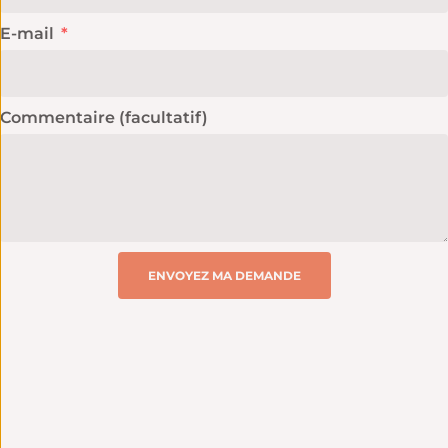
E-mail
Commentaire (facultatif)
ENVOYEZ MA DEMANDE