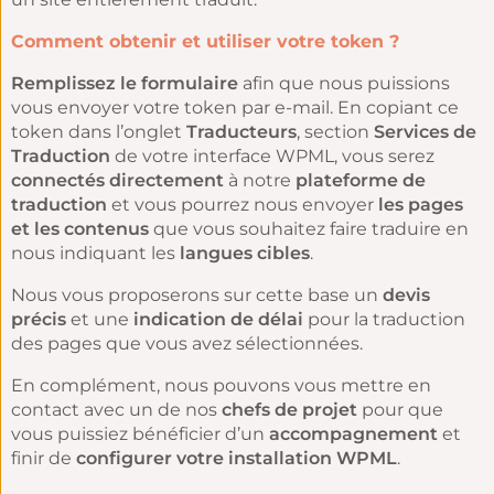
Comment obtenir et utiliser votre token ?
Remplissez le formulaire
afin que nous puissions
vous envoyer votre token par e-mail. En copiant ce
token dans l’onglet
Traducteurs
, section
Services de
Traduction
de votre interface WPML, vous serez
connectés directement
à notre
plateforme de
traduction
et vous pourrez nous envoyer
les pages
et les contenus
que vous souhaitez faire traduire en
nous indiquant les
langues cibles
.
Nous vous proposerons sur cette base un
devis
précis
et une
indication de délai
pour la traduction
des pages que vous avez sélectionnées.
En complément, nous pouvons vous mettre en
contact avec un de nos
chefs de projet
pour que
vous puissiez bénéficier d’un
accompagnement
et
finir de
configurer votre installation WPML
.