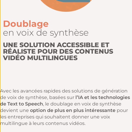
Doublage
en voix de synthèse
UNE SOLUTION ACCESSIBLE ET
RÉALISTE POUR DES CONTENUS
VIDÉO MULTILINGUES
Avec les avancées rapides des solutions de génération
de voix de synthèse, basées sur
l’IA et les technologies
de Text to Speech
, le doublage en voix de synthèse
devient une
option de plus en plus intéressante
pour
les entreprises qui souhaitent donner une voix
multilingue à leurs contenus vidéos.