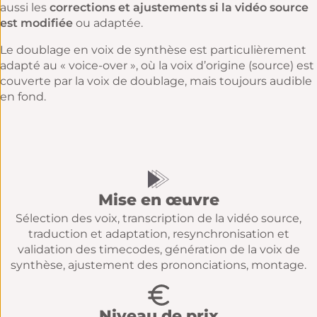
aussi les
corrections et ajustements si la vidéo source
est modifiée
ou adaptée.
Le doublage en voix de synthèse est particulièrement
adapté au « voice-over », où la voix d’origine (source) est
couverte par la voix de doublage, mais toujours audible
en fond.
Mise en œuvre
Sélection des voix, transcription de la vidéo source,
traduction et adaptation, resynchronisation et
validation des timecodes, génération de la voix de
synthèse, ajustement des prononciations, montage.
Niveau de prix