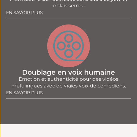
délais serrés.
EN SAVOIR PLUS
Doublage en voix humaine
Émotion et authenticité pour des vidéos
multilingues avec de vraies voix de comédiens.
EN SAVOIR PLUS