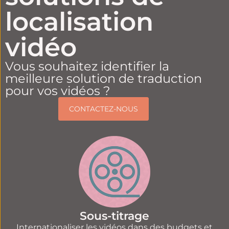
localisation
vidéo
Vous souhaitez identifier la
meilleure solution de traduction
pour vos vidéos ?
CONTACTEZ-NOUS
Sous-titrage
Internationaliser les vidéos dans des budgets et