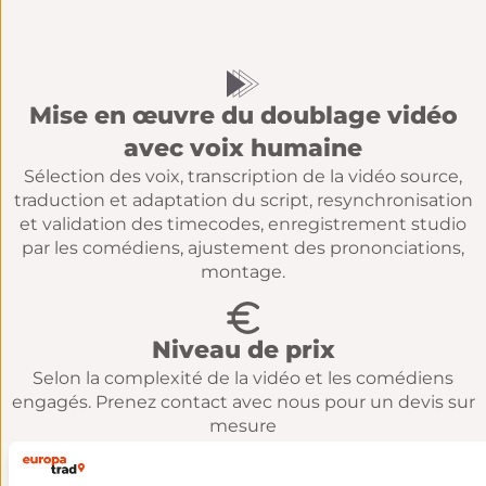
Mise en œuvre du doublage vidéo
avec voix humaine
Sélection des voix, transcription de la vidéo source,
traduction et adaptation du script, resynchronisation
et validation des timecodes, enregistrement studio
par les comédiens, ajustement des prononciations,
montage.
Niveau de prix
Selon la complexité de la vidéo et les comédiens
engagés. Prenez contact avec nous pour un devis sur
mesure
Usages