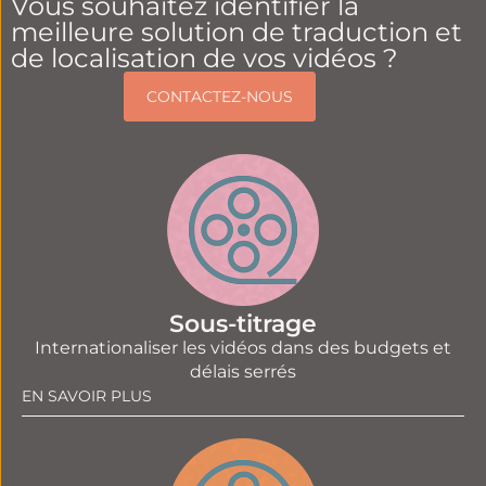
Vous souhaitez identifier la
meilleure solution de traduction et
de localisation de vos vidéos ?
CONTACTEZ-NOUS
Sous-titrage
Internationaliser les vidéos dans des budgets et
délais serrés
EN SAVOIR PLUS