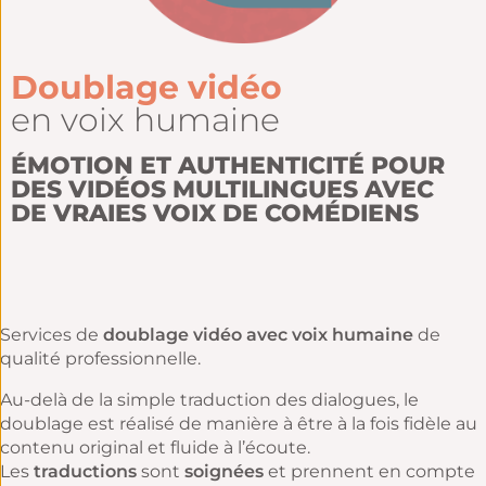
Doublage vidéo
en voix humaine
ÉMOTION ET AUTHENTICITÉ POUR
DES VIDÉOS MULTILINGUES AVEC
DE VRAIES VOIX DE COMÉDIENS
Services de
doublage vidéo avec voix humaine
de
qualité professionnelle.
Au-delà de la simple traduction des dialogues, le
doublage est réalisé de manière à être à la fois fidèle au
contenu original et fluide à l’écoute.
Les
traductions
sont
soignées
et prennent en compte